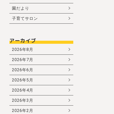
園だより
子育てサロン
アーカイブ
2026年8月
2026年7月
2026年6月
2026年5月
2026年4月
2026年3月
2026年2月