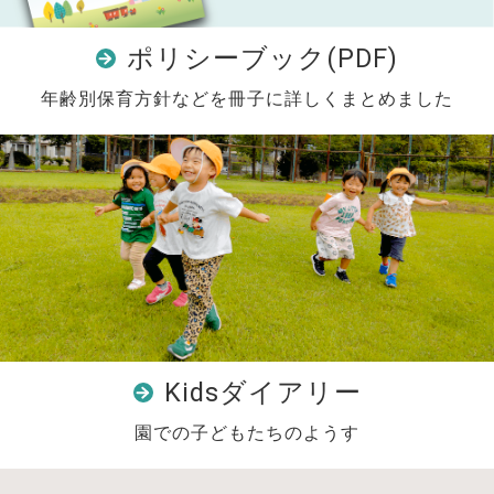
ポリシーブック(PDF)
年齢別保育方針などを冊子に詳しくまとめました
Kidsダイアリー
園での子どもたちのようす