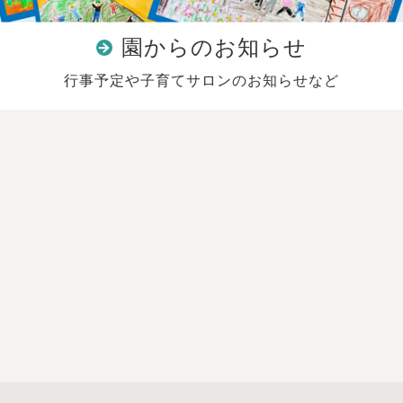
園からのお知らせ
行事予定や子育てサロンのお知らせなど