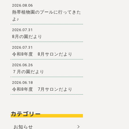
2026.08.06
熱帯植物園のプールに行ってきた
よ♪
2026.07.31
8月の園だより
2026.07.31
令和8年度 8月サロンだより
2026.06.26
７月の園だより
2026.06.18
令和8年度 7月サロンだより
カテゴリー
お知らせ