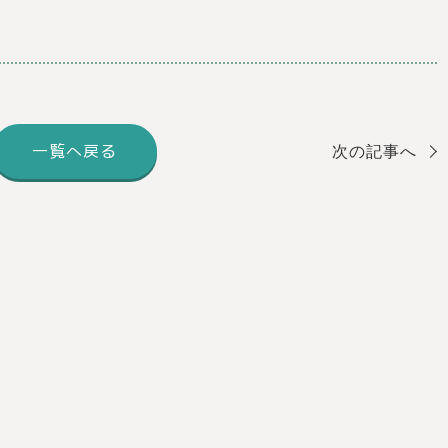
一覧へ戻る
次の記事へ