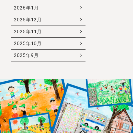
2026年1月
2025年12月
2025年11月
2025年10月
2025年9月