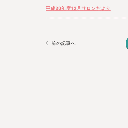
平成30年度12月サロンだより
前の記事へ