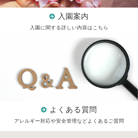
入園案内
入園に関する詳しい内容はこちら
よくある質問
アレルギー対応や安全管理などよくあるご質問