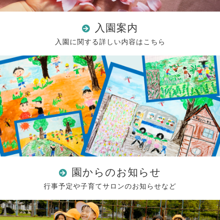
入園案内
入園に関する詳しい内容はこちら
園からのお知らせ
行事予定や子育てサロンのお知らせなど