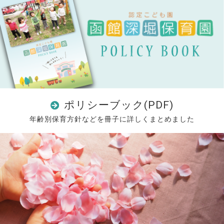
ポリシーブック(PDF)
年齢別保育方針などを冊子に詳しくまとめました