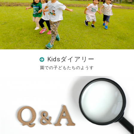
Kidsダイアリー
園での子どもたちのようす