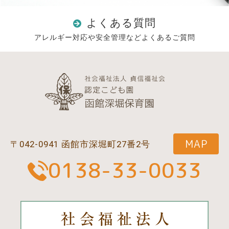
よくある質問
アレルギー対応や安全管理などよくあるご質問
MAP
〒042-0941 函館市深堀町27番2号
0138-33-0033