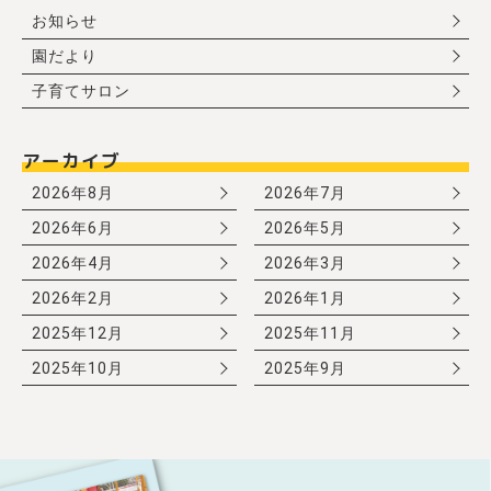
お知らせ
園だより
子育てサロン
アーカイブ
2026年8月
2026年7月
2026年6月
2026年5月
2026年4月
2026年3月
2026年2月
2026年1月
2025年12月
2025年11月
2025年10月
2025年9月