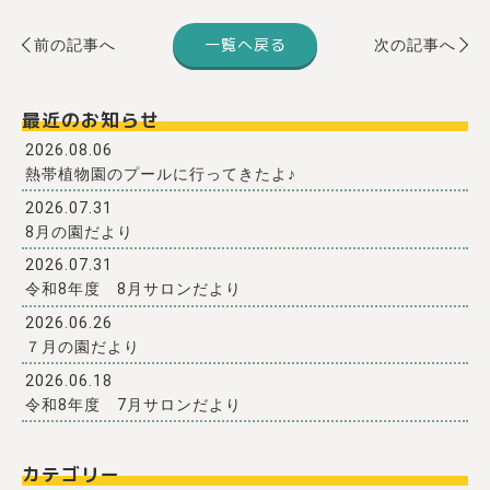
一覧へ戻る
前の記事へ
次の記事へ
最近のお知らせ
2026.08.06
熱帯植物園のプールに行ってきたよ♪
2026.07.31
8月の園だより
2026.07.31
令和8年度 8月サロンだより
2026.06.26
７月の園だより
2026.06.18
令和8年度 7月サロンだより
カテゴリー