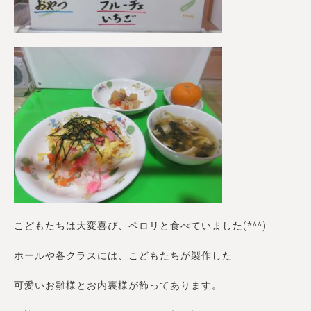
こどもたちは大変喜び、ペロリと食べていました(*^^)
ホールや各クラスには、こどもたちが製作した
可愛いお雛様とお内裏様が飾ってあります。