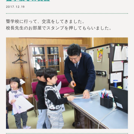
2017.12.19
聾学校に行って、交流をしてきました。
校長先生のお部屋でスタンプを押してもらいました。