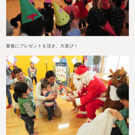
最後にプレゼントを頂き、大喜び！