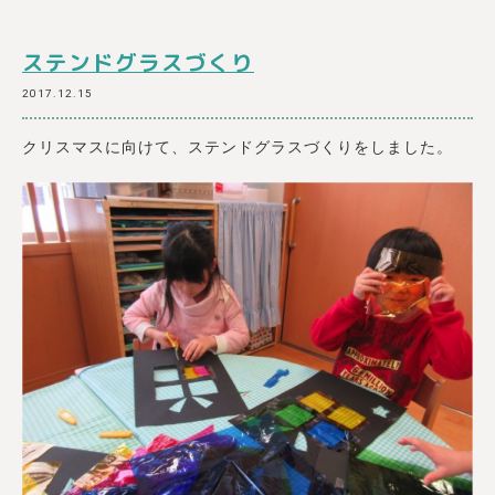
ステンドグラスづくり
2017.12.15
クリスマスに向けて、ステンドグラスづくりをしました。