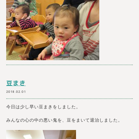
豆まき
2018.02.01
今日は少し早い豆まきをしました。
みんなの心の中の悪い鬼を、豆をまいて退治しました。