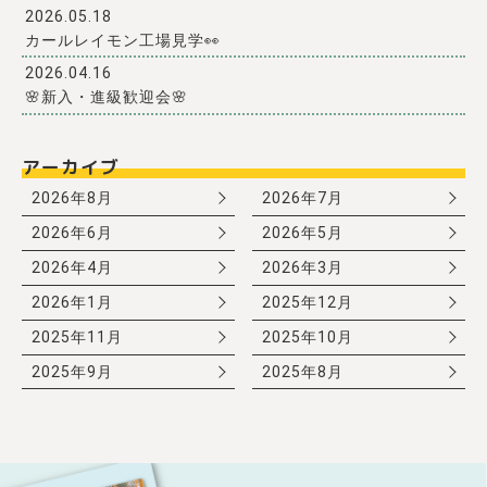
2026.05.18
カールレイモン工場見学👀
2026.04.16
🌸新入・進級歓迎会🌸
アーカイブ
2026年8月
2026年7月
2026年6月
2026年5月
2026年4月
2026年3月
2026年1月
2025年12月
2025年11月
2025年10月
2025年9月
2025年8月