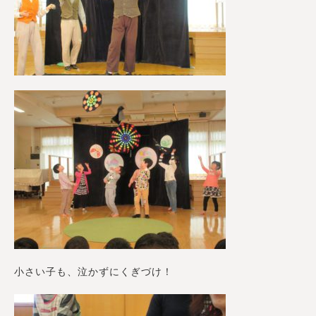
小さい子も、泣かずにくぎづけ！