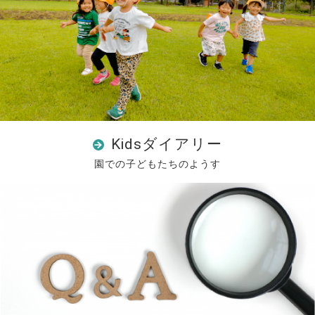
Kidsダイアリー
園での子どもたちのようす