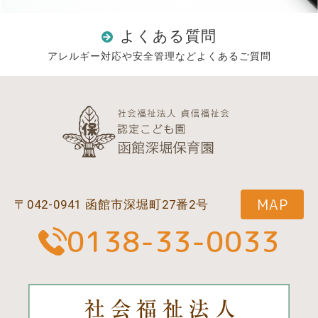
よくある質問
アレルギー対応や安全管理などよくあるご質問
MAP
〒042-0941 函館市深堀町27番2号
0138-33-0033