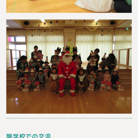
聾学校での交流