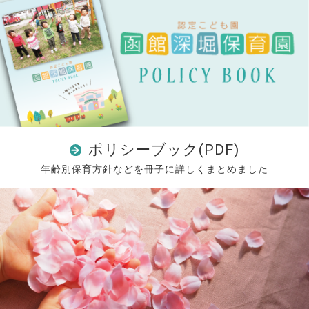
ポリシーブック(PDF)
年齢別保育方針などを冊子に詳しくまとめました