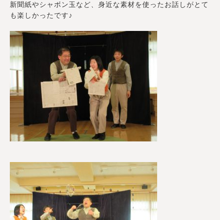
新聞紙やシャボン玉など、身近な素材を使ったお話しがとて
も楽しかったです♪