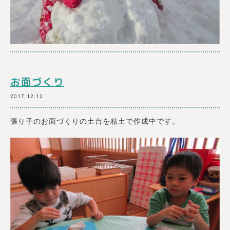
お面づくり
2017.12.12
張り子のお面づくりの土台を粘土で作成中です。