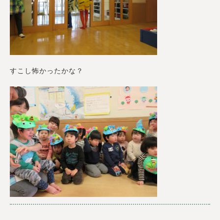
すこし怖かったかな？