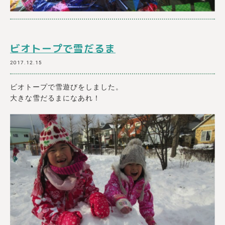
ビオトープで雪だるま
2017.12.15
ビオトープで雪遊びをしました。
大きな雪だるまになあれ！