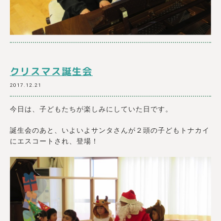
クリスマス誕生会
2017.12.21
今日は、子どもたちが楽しみにしていた日です。
誕生会のあと、いよいよサンタさんが２頭の子どもトナカイ
にエスコートされ、登場！