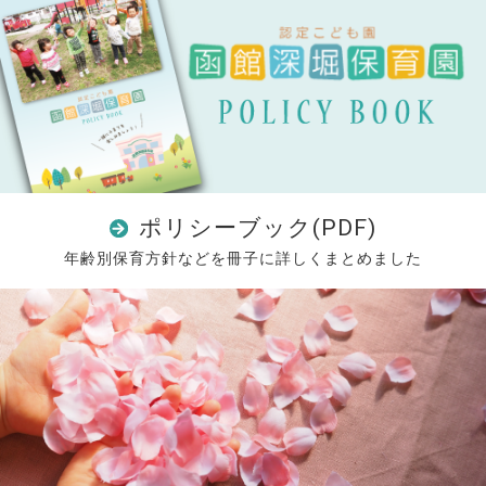
ポリシーブック(PDF)
年齢別保育方針などを冊子に詳しくまとめました