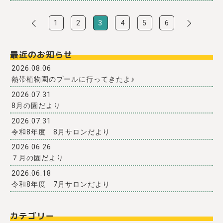
1
2
3
4
5
6
最近のお知らせ
2026.08.06
熱帯植物園のプールに行ってきたよ♪
2026.07.31
8月の園だより
2026.07.31
令和8年度 8月サロンだより
2026.06.26
７月の園だより
2026.06.18
令和8年度 7月サロンだより
カテゴリー