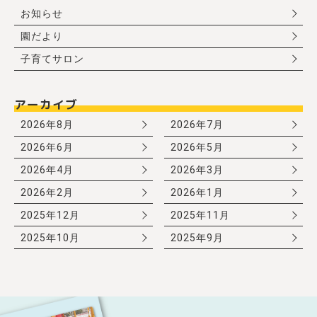
お知らせ
園だより
子育てサロン
アーカイブ
2026年8月
2026年7月
2026年6月
2026年5月
2026年4月
2026年3月
2026年2月
2026年1月
2025年12月
2025年11月
2025年10月
2025年9月