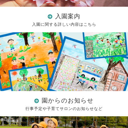
入園案内
入園に関する詳しい内容はこちら
園からのお知らせ
行事予定や子育てサロンのお知らせなど