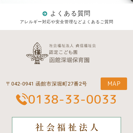
よくある質問
アレルギー対応や安全管理などよくあるご質問
MAP
〒042-0941 函館市深堀町27番2号
0138-33-0033