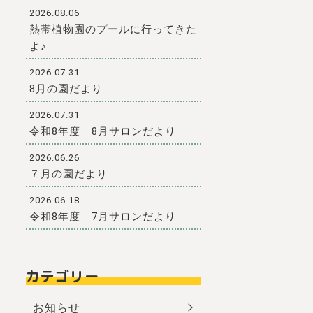
2026.08.06
熱帯植物園のプールに行ってきた
よ♪
2026.07.31
8月の園だより
2026.07.31
令和8年度 8月サロンだより
2026.06.26
７月の園だより
2026.06.18
令和8年度 7月サロンだより
カテゴリー
お知らせ