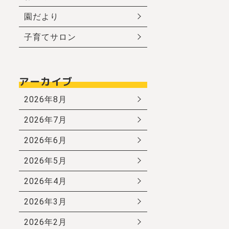
園だより
子育てサロン
アーカイブ
2026年8月
2026年7月
2026年6月
2026年5月
2026年4月
2026年3月
2026年2月