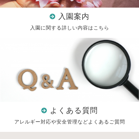
入園案内
入園に関する詳しい内容はこちら
よくある質問
アレルギー対応や安全管理などよくあるご質問