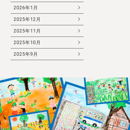
2026年1月
2025年12月
2025年11月
2025年10月
2025年9月