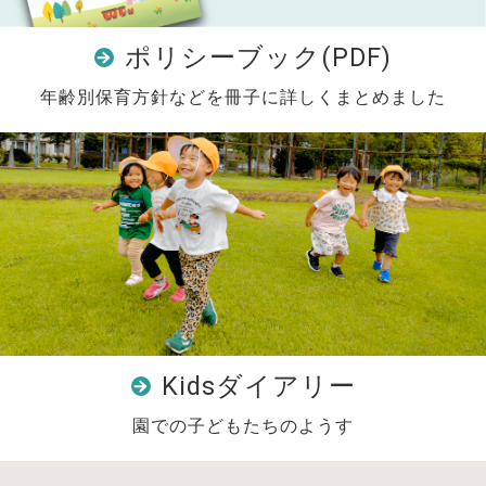
ポリシーブック(PDF)
年齢別保育方針などを冊子に詳しくまとめました
Kidsダイアリー
園での子どもたちのようす