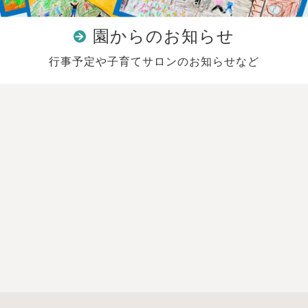
園からのお知らせ
行事予定や子育てサロンのお知らせなど