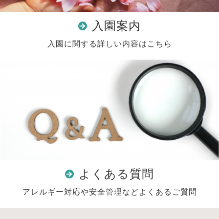
入園案内
入園に関する詳しい内容はこちら
よくある質問
アレルギー対応や安全管理などよくあるご質問