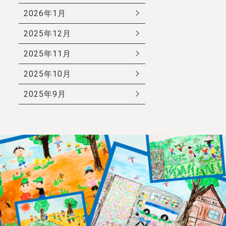
2026年1月
2025年12月
2025年11月
2025年10月
2025年9月