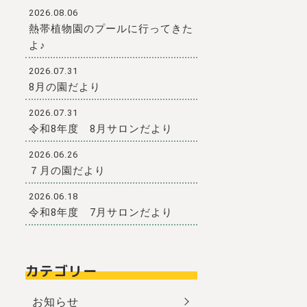
2026.08.06
熱帯植物園のプールに行ってきた
よ♪
2026.07.31
8月の園だより
2026.07.31
令和8年度 8月サロンだより
2026.06.26
７月の園だより
2026.06.18
令和8年度 7月サロンだより
カテゴリー
お知らせ