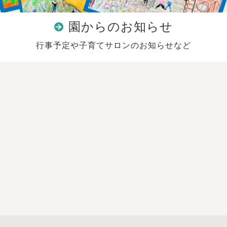
園からのお知らせ
行事予定や子育てサロンのお知らせなど