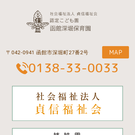
MAP
〒042-0941 函館市深堀町27番2号
0138-33-0033