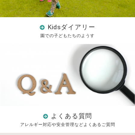
Kidsダイアリー
園での子どもたちのようす
よくある質問
アレルギー対応や安全管理などよくあるご質問