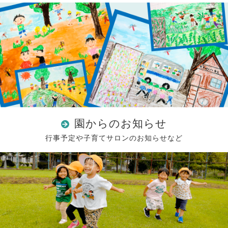
園からのお知らせ
行事予定や子育てサロンのお知らせなど