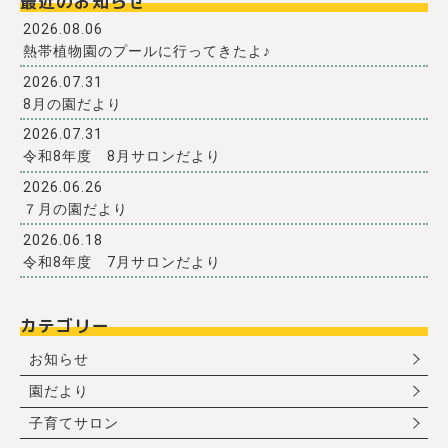
最近のお知らせ
2026.08.06
熱帯植物園のプールに行ってきたよ♪
2026.07.31
8月の園だより
2026.07.31
令和8年度 8月サロンだより
2026.06.26
７月の園だより
2026.06.18
令和8年度 7月サロンだより
カテゴリー
お知らせ
園だより
子育てサロン