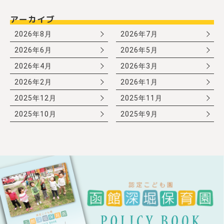
アーカイブ
2026年8月
2026年7月
2026年6月
2026年5月
2026年4月
2026年3月
2026年2月
2026年1月
2025年12月
2025年11月
2025年10月
2025年9月