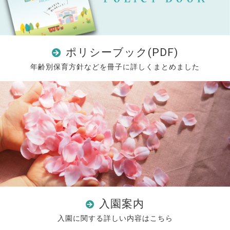
ポリシーブック(PDF)
年齢別保育方針などを冊子に詳しくまとめました
入園案内
入園に関する詳しい内容はこちら