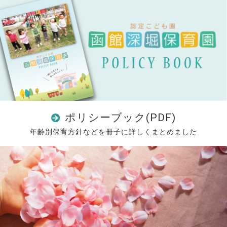
ポリシーブック(PDF)
年齢別保育方針などを冊子に詳しくまとめました