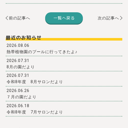
一覧へ戻る
前の記事へ
次の記事へ
最近のお知らせ
2026.08.06
熱帯植物園のプールに行ってきたよ♪
2026.07.31
8月の園だより
2026.07.31
令和8年度 8月サロンだより
2026.06.26
７月の園だより
2026.06.18
令和8年度 7月サロンだより