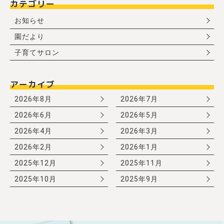
カテゴリー
お知らせ
園だより
子育てサロン
アーカイブ
2026年8月
2026年7月
2026年6月
2026年5月
2026年4月
2026年3月
2026年2月
2026年1月
2025年12月
2025年11月
2025年10月
2025年9月