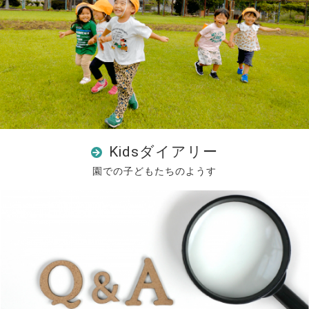
Kidsダイアリー
園での子どもたちのようす