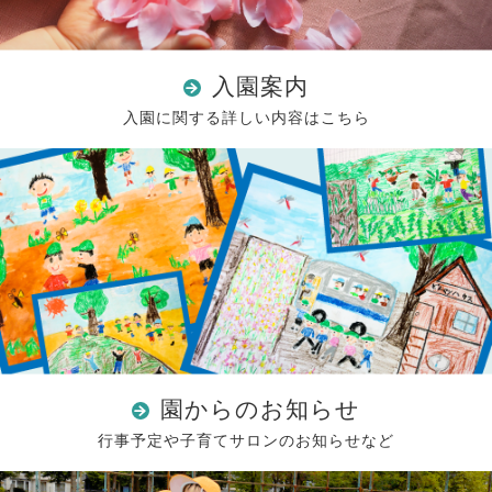
入園案内
入園に関する詳しい内容はこちら
園からのお知らせ
行事予定や子育てサロンのお知らせなど