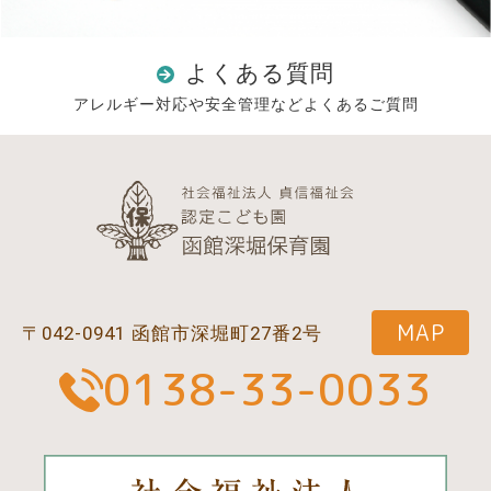
よくある質問
アレルギー対応や安全管理などよくあるご質問
MAP
〒042-0941 函館市深堀町27番2号
0138-33-0033