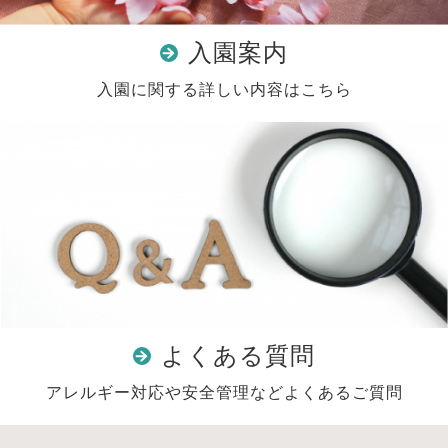
入園案内
入園に関する詳しい内容はこちら
よくある質問
アレルギー対応や安全管理などよくあるご質問