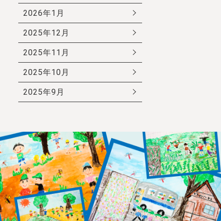
2026年1月
2025年12月
2025年11月
2025年10月
2025年9月