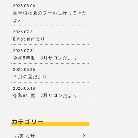
2026.08.06
熱帯植物園のプールに行ってきた
よ♪
2026.07.31
8月の園だより
2026.07.31
令和8年度 8月サロンだより
2026.06.26
７月の園だより
2026.06.18
令和8年度 7月サロンだより
カテゴリー
お知らせ