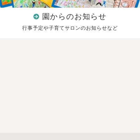
園からのお知らせ
行事予定や子育てサロンのお知らせなど