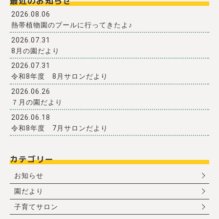
最近のお知らせ
2026.08.06
熱帯植物園のプールに行ってきたよ♪
2026.07.31
8月の園だより
2026.07.31
令和8年度 8月サロンだより
2026.06.26
７月の園だより
2026.06.18
令和8年度 7月サロンだより
カテゴリー
お知らせ
園だより
子育てサロン