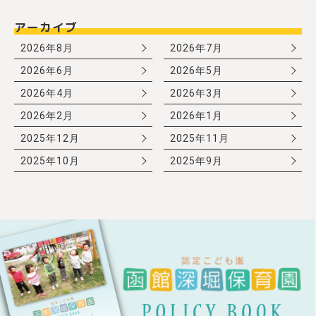
アーカイブ
2026年8月
2026年7月
2026年6月
2026年5月
2026年4月
2026年3月
2026年2月
2026年1月
2025年12月
2025年11月
2025年10月
2025年9月