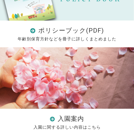
ポリシーブック(PDF)
年齢別保育方針などを冊子に詳しくまとめました
入園案内
入園に関する詳しい内容はこちら