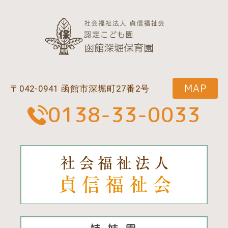
MAP
〒042-0941 函館市深堀町27番2号
0138-33-0033