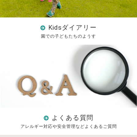
Kidsダイアリー
園での子どもたちのようす
よくある質問
アレルギー対応や安全管理などよくあるご質問