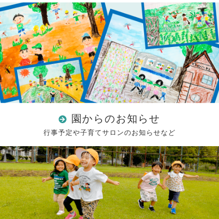
園からのお知らせ
行事予定や子育てサロンのお知らせなど