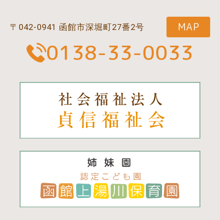
MAP
〒042-0941 函館市深堀町27番2号
0138-33-0033