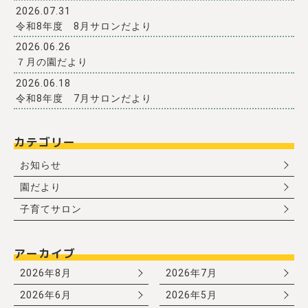
2026.07.31
令和8年度 8月サロンだより
2026.06.26
７月の園だより
2026.06.18
令和8年度 7月サロンだより
カテゴリー
お知らせ
園だより
子育てサロン
アーカイブ
2026年8月
2026年7月
2026年6月
2026年5月