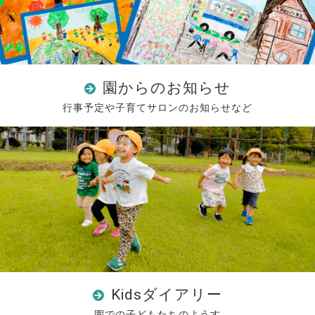
園からのお知らせ
行事予定や子育てサロンのお知らせなど
Kidsダイアリー
園での子どもたちのようす