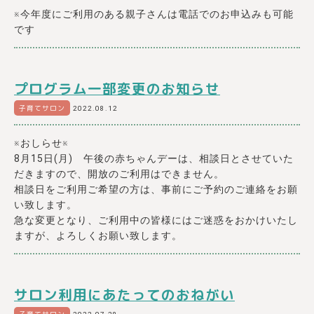
※今年度にご利用のある親子さんは電話でのお申込みも可能
です
プログラム一部変更のお知らせ
子育てサロン
2022.08.12
※おしらせ※
8月15日(月) 午後の赤ちゃんデー
は、
相談日
とさせていた
だきますので、開放のご利用はできません。
相談日をご利用ご希望の方は、事前にご予約のご連絡をお願
い致します。
急な変更となり、ご利用中の皆様にはご迷惑をおかけいたし
ますが、よろしくお願い致します。
サロン利用にあたってのおねがい