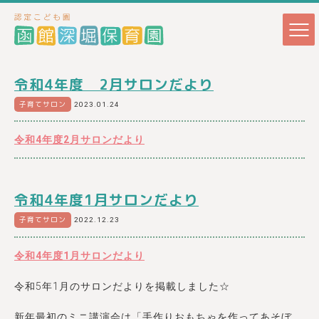
令和4年度 2月サロンだより
子育てサロン
2023.01.24
令和4年度2月サロンだより
令和4年度1月サロンだより
子育てサロン
2022.12.23
令和4年度1月サロンだより
令和5年1月のサロンだよりを掲載しました☆
新年最初のミニ講演会は「手作りおもちゃを作ってあそぼ