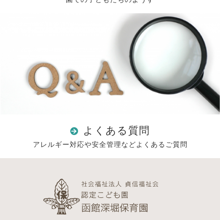
よくある質問
アレルギー対応や安全管理などよくあるご質問