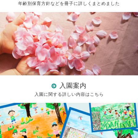
年齢別保育方針などを冊子に詳しくまとめました
入園案内
入園に関する詳しい内容はこちら