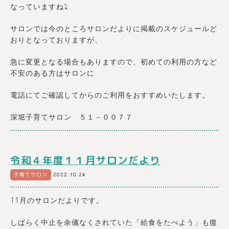
なっていますね⤵
サロンでは今のところサロンだよりに掲載のスケジュールど
おりとなっておりますが、
急に変更となる場合もありますので、初めての利用の方など
不安のある方はサロンに
電話にてご確認してからのご利用をおすすめいたします。
深堀子育てサロン ５１－００７７
令和４年度１１月サロンだより
子育てサロン
2022.10.24
11月のサロンだよりです。
しばらく中止を余儀なくされていた「給食をたべよう」も復