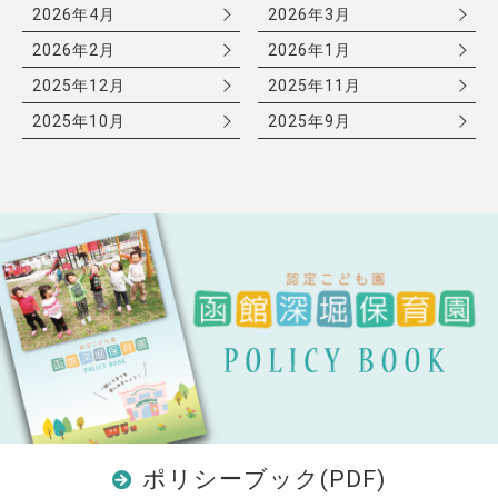
2026年4月
2026年3月
2026年2月
2026年1月
2025年12月
2025年11月
2025年10月
2025年9月
ポリシーブック(PDF)