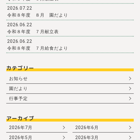
2026.07.22
令和８年度 ８月 園だより
2026.06.22
令和８年度 ７月献立表
2026.06.22
令和８年度 ７月給食だより
カテゴリー
お知らせ
園だより
行事予定
アーカイブ
2026年7月
2026年6月
2026年5月
2026年3月