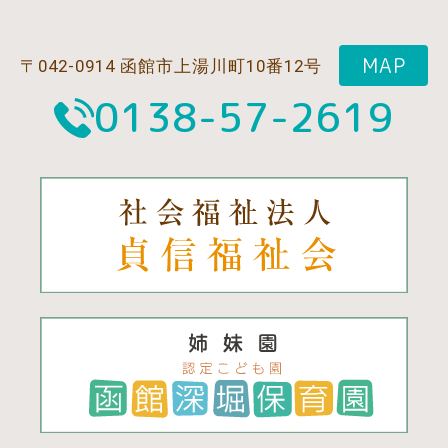
MAP
〒042-0914 函館市上湯川町10番12号
0138-57-2619