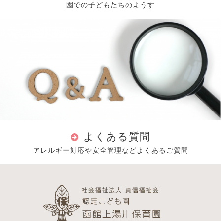
園での子どもたちのようす
よくある質問
アレルギー対応や安全管理などよくあるご質問