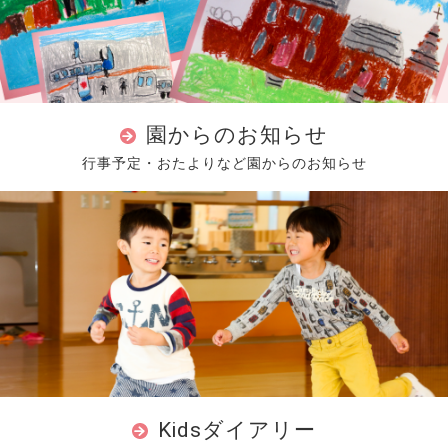
園からのお知らせ
行事予定・おたよりなど園からのお知らせ
Kidsダイアリー