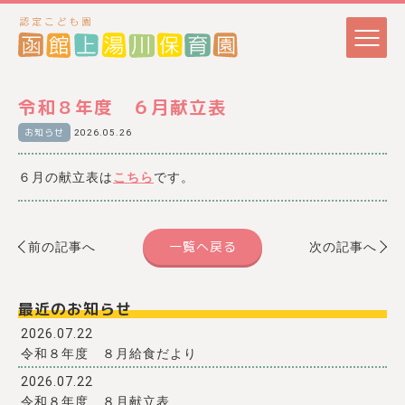
令和８年度 ６月献立表
お知らせ
2026.05.26
６月の献立表は
こちら
です。
一覧へ戻る
前の記事へ
次の記事へ
最近のお知らせ
2026.07.22
令和８年度 ８月給食だより
2026.07.22
令和８年度 ８月献立表