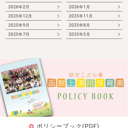
2026年2月
2026年1月
2025年12月
2025年11月
2025年9月
2025年8月
2025年7月
2025年5月
ポリシーブック(PDF)