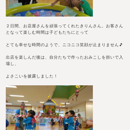
２日間、お店屋さんを頑張ってくれたきりんさん。お客さん
となって楽しむ時間は子どもたちにとって
とても幸せな時間のようで、ニコニコ笑顔が止まりません🎵
出店を楽しんだ後は、自分たちで作ったおみこしを担いで入
場し、
よさこいを披露しました！