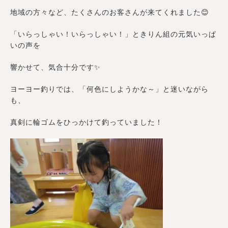
地域の方々など、たくさんのお客さんが来てくれました😊
「いらっしゃい！いらっしゃい！」ときりん組の元気いっぱ
いの声を
響かせて、気合十分です✨
ヨーヨー釣りでは、「何色にしようかな～」と迷いながら
も、
真剣に輪ゴムをひっかけて釣っていました！