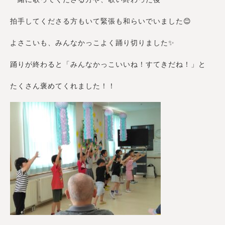
拍手してくださる方もいて緊張も和らいでいました😊
よさこいも、みんなかっこよく踊り切りました✨
踊りが終わると「みんなかっこいいね！すてきだね！」と
たくさん褒めてくれました！！