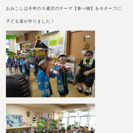
おみこしは今年の５歳児のテーマ【食べ物】をモチーフに
子ども達が作りました！