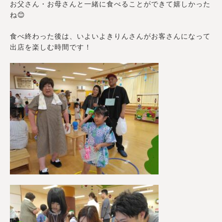
お父さん・お母さんと一緒に食べることができて嬉しかった
ね😊
食べ終わった後は、いよいよきりんさんがお客さんになって
出店を楽しむ時間です！