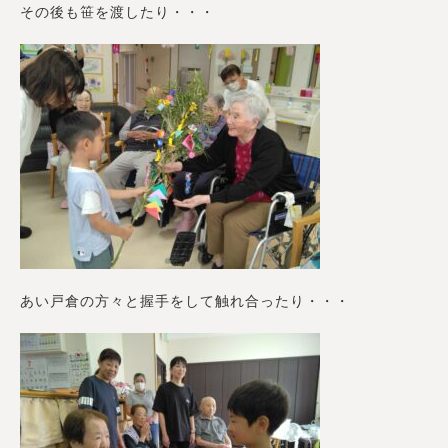
その後も笹を渡したり・・・
あい戸倉の方々と握手をして触れ合ったり・・・