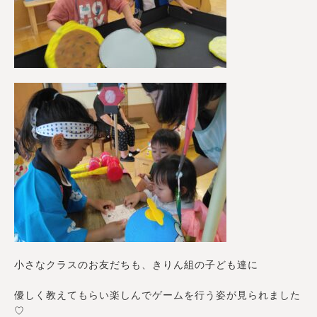
小さなクラスのお友だちも、きりん組の子ども達に
優しく教えてもらい楽しんでゲームを行う姿が見られました
♡