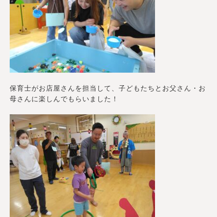
保育士がお店屋さんを担当して、子どもたちとお父さん・お
母さんに楽しんでもらいました！