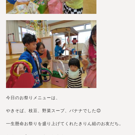
今日のお祭りメニューは、
やきそば、枝豆、野菜スープ、バナナでした😊
一生懸命お祭りを盛り上げてくれたきりん組のお友だち。