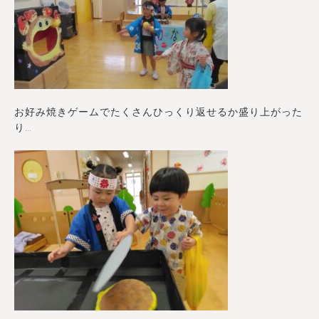
お好み焼きゲームでたくさんひっくり返せるか盛り上がった
り…