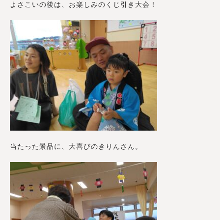
よさこいの後は、お楽しみのくじ引き大会！
当たった景品に、大喜びのきりんさん。