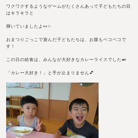
ワクワクするようなゲームがたくさんあって子どもたちの目
はキラキラと
輝いていましたよ👀✨
おまつりごっこで遊んだ子どもたちは、お腹もペコペコで
す！
この日の給食は、みんなが大好きなカレーライスでした🍛
「カレー大好き！」と手が止まりません💕