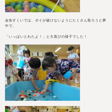
金魚すくいでは、ポイが破けないようにたくさん取ろうと夢
中で、
「いっぱいとれたよ！」と大喜びの様子でした！