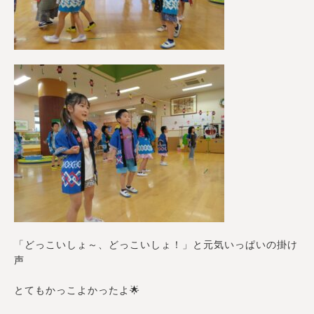
「どっこいしょ～、どっこいしょ！」と元気いっぱいの掛け
声
とてもかっこよかったよ🌟