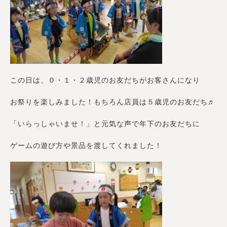
この日は、０・１・２歳児のお友だちがお客さんになり
お祭りを楽しみました！もちろん店員は５歳児のお友だち♬
「いらっしゃいませ！」と元気な声で年下のお友だちに
ゲームの遊び方や景品を渡してくれました！