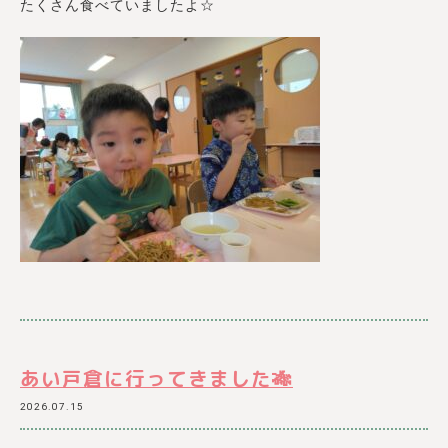
たくさん食べていましたよ☆
あい戸倉に行ってきました🎋
2026.07.15