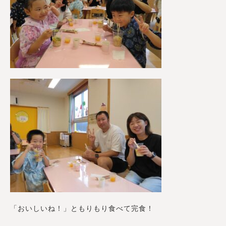
「おいしいね！」ともりもり食べて完食！