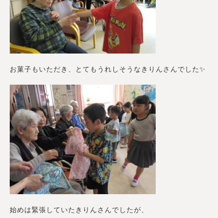
お菓子もいただき、とてもうれしそうなきりんさんでした✨
始めは緊張していたきりんさんでしたが、