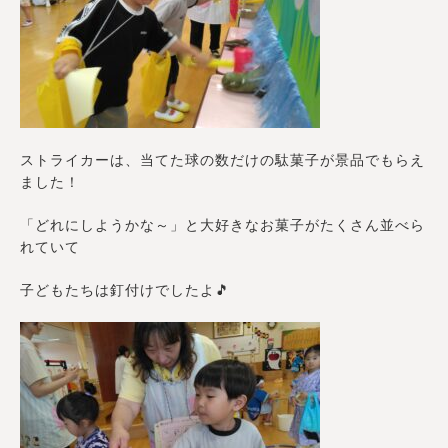
ストライカーは、当てた球の数だけの駄菓子が景品でもらえ
ました！
「どれにしようかな～」と大好きなお菓子がたくさん並べら
れていて
子どもたちは釘付けでしたよ🎵