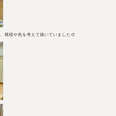
、模様や色を考えて描いていました🎨