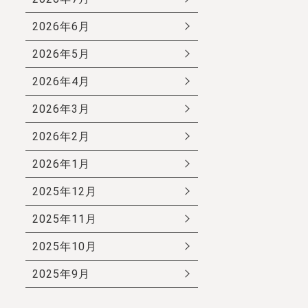
2026年6月
2026年5月
2026年4月
2026年3月
2026年2月
2026年1月
2025年12月
2025年11月
2025年10月
2025年9月