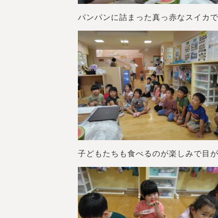
パンパンに詰まった真っ赤なスイカで
子どもたちも食べるのが楽しみで目が