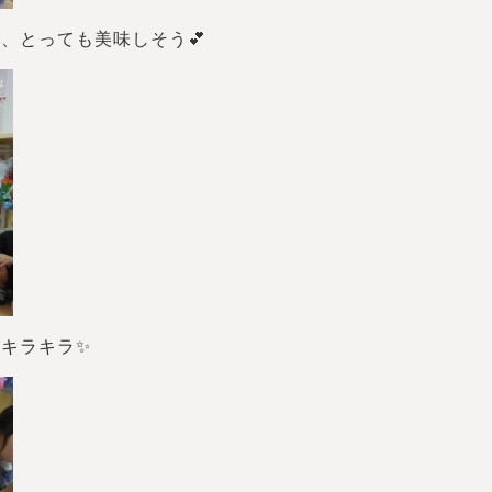
、とっても美味しそう💕
キラキラ✨