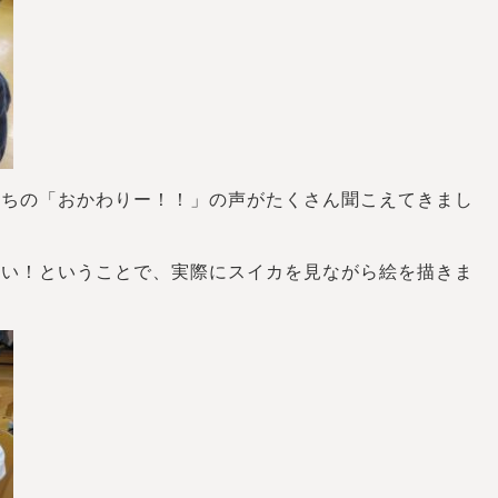
たちの「おかわりー！！」の声がたくさん聞こえてきまし
たい！ということで、実際にスイカを見ながら絵を描きま