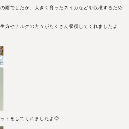
くの雨でしたが、大きく育ったスイカなどを収穫するため
先生方やナルクの方々がたくさん収穫してくれましたよ！
ットをしてくれましたよ😊