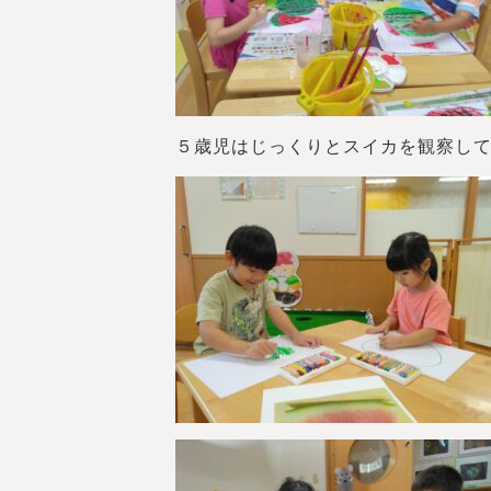
５歳児はじっくりとスイカを観察して