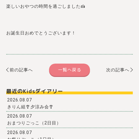
楽しいおやつの時間を過ごしました🍰
お誕生日おめでとうございます！
一覧へ戻る
前の記事へ
次の記事へ
最近のKidsダイアリー
2026.08.07
きりん組🎐夕涼み会🎐
2026.08.07
おまつりごっこ（2日目）
2026.08.07