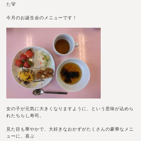
た🐻
今月のお誕生会のメニューです！
女の子が元気に大きくなりますように、という意味が込めら
れたちらし寿司。
見た目も華やかで、大好きなおかずがたくさんの豪華なメニ
ューに、喜ぶ