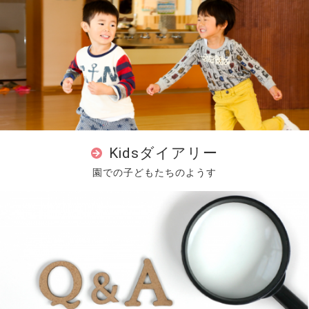
Kidsダイアリー
園での子どもたちのようす