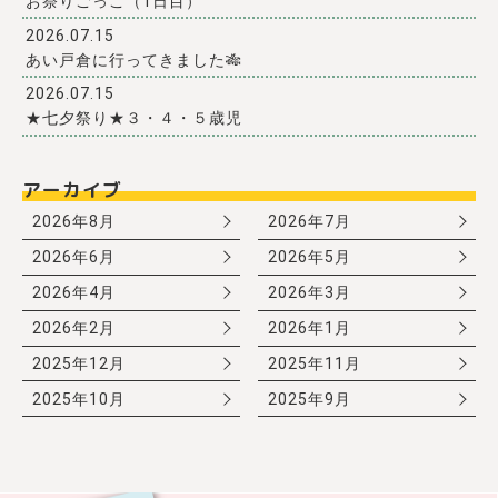
お祭りごっこ（1日目）
2026.07.15
あい戸倉に行ってきました🎋
2026.07.15
★七夕祭り★３・４・５歳児
アーカイブ
2026年8月
2026年7月
2026年6月
2026年5月
2026年4月
2026年3月
2026年2月
2026年1月
2025年12月
2025年11月
2025年10月
2025年9月