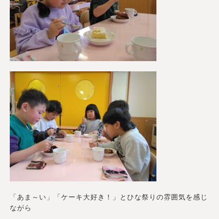
「あま～い」「ケーキ大好き！」とひな祭りの雰囲気を感じ
ながら