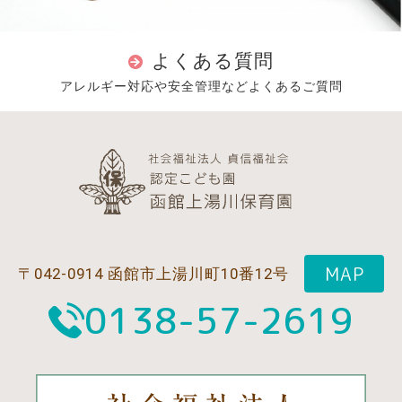
よくある質問
アレルギー対応や安全管理などよくあるご質問
MAP
〒042-0914 函館市上湯川町10番12号
0138-57-2619