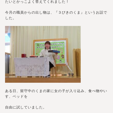
たいとかっこよく答えてくれました！
今月の職員からの出し物は、『３びきのくま』というお話で
した。
ある日、留守中のくまの家に女の子が入り込み、食べ物やい
す、ベッドを
自由に試していました。