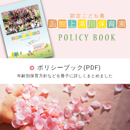
ポリシーブック(PDF)
年齢別保育方針などを冊子に詳しくまとめました