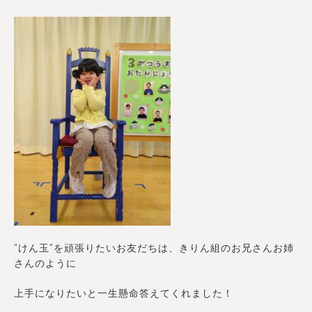
“けん玉”を頑張りたいお友だちは、きりん組のお兄さんお姉
さんのように
上手になりたいと一生懸命答えてくれました！