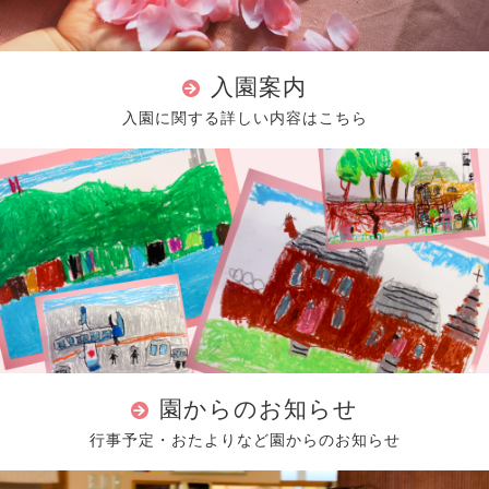
入園案内
入園に関する詳しい内容はこちら
園からのお知らせ
行事予定・おたよりなど園からのお知らせ