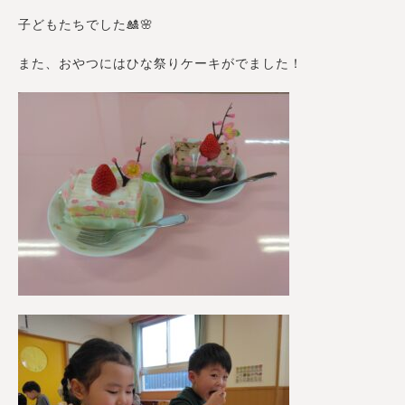
子どもたちでした🎎🌸
また、おやつにはひな祭りケーキがでました！