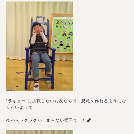
“ラキュー”に挑戦したいお友だちは、恐竜を作れるようにな
りたいようで、
今からワクワクが止まらない様子でした🦖