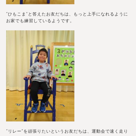
“ひもこま”と答えたお友だちは、もっと上手になれるように
お家でも練習しているようです。
“リレー”を頑張りたいというお友だちは、運動会で速く走り