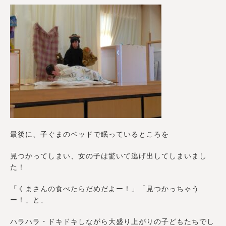
最後に、子ぐまのベッドで眠っているところを
見つかってしまい、女の子は驚いて逃げ出してしまいまし
た！
「くまさんの食べたらだめだよー！」「見つかっちゃう
ー！」と、
ハラハラ・ドキドキしながら大盛り上がりの子どもたちでし