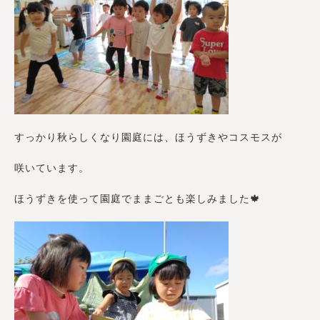
すっかり秋らしくなり園庭には、ほうずきやコスモスが
咲いています。
ほうずきを使って園庭でままごとも楽しみました🍁