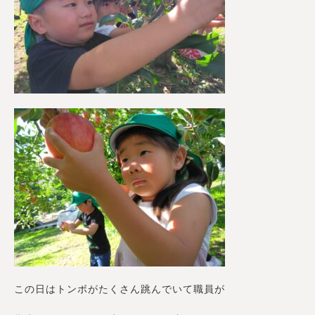
この日はトンボがたくさん跳んでいて職員が