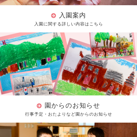
入園案内
入園に関する詳しい内容はこちら
園からのお知らせ
行事予定・おたよりなど園からのお知らせ