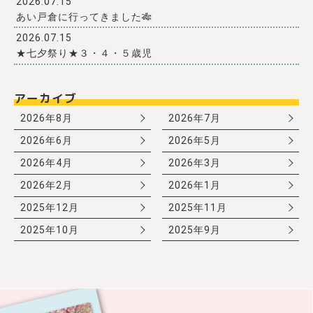
2026.07.15
あい戸倉に行ってきました🎋
2026.07.15
★七夕祭り★３・４・５歳児
アーカイブ
2026年8月
2026年7月
2026年6月
2026年5月
2026年4月
2026年3月
2026年2月
2026年1月
2025年12月
2025年11月
2025年10月
2025年9月