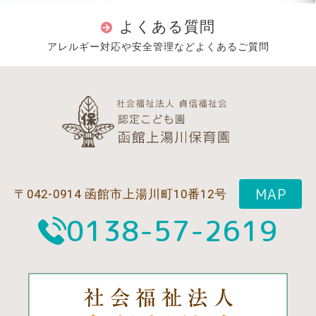
よくある質問
アレルギー対応や安全管理などよくあるご質問
MAP
〒042-0914 函館市上湯川町10番12号
0138-57-2619