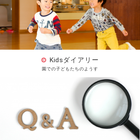
Kidsダイアリー
園での子どもたちのようす