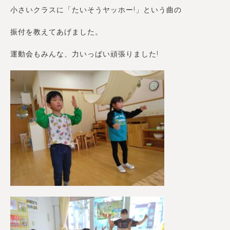
小さいクラスに「たいそうヤッホー!」という曲の
振付を教えてあげました。
運動会もみんな、力いっぱい頑張りました!