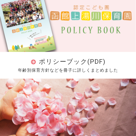
ポリシーブック(PDF)
年齢別保育方針などを冊子に詳しくまとめました