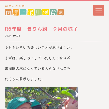
R6年度 きりん組 ９月の様子
2024.10.05
９月もいろいろ楽しいことがありました。
まずは、楽しみにしていたりんご狩り🍎
果樹園の木になっている大きなりんごを
たくさん収穫しました。