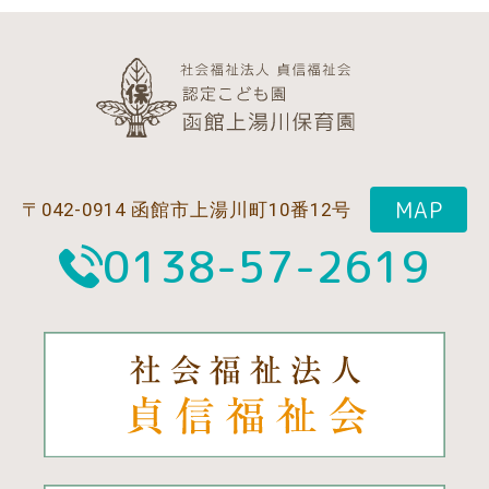
MAP
〒042-0914 函館市上湯川町10番12号
0138-57-2619