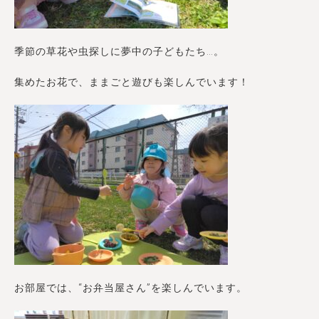
季節の草花や虫探しに夢中の子どもたち…。
集めたお花で、ままごと遊びも楽しんでいます！
お部屋では、“お弁当屋さん”を楽しんでいます。