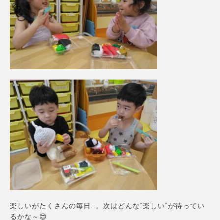
楽しいがたくさんの毎日…。次はどんな“楽しい”が待ってい
るかな～😊