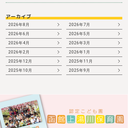
アーカイブ
2026年8月
2026年7月
2026年6月
2026年5月
2026年4月
2026年3月
2026年2月
2026年1月
2025年12月
2025年11月
2025年10月
2025年9月