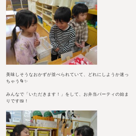
美味しそうなおかずが並べられていて、どれにしようか迷っ
ちゃう🌀✨
みんなで「いただきます！」をして、お弁当パーティの始ま
りです🍱！