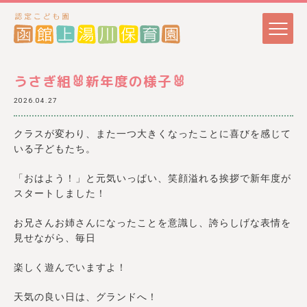
うさぎ組🐰新年度の様子🐰
2026.04.27
クラスが変わり、また一つ大きくなったことに喜びを感じて
いる子どもたち。
「おはよう！」と元気いっぱい、笑顔溢れる挨拶で新年度が
スタートしました！
お兄さんお姉さんになったことを意識し、誇らしげな表情を
見せながら、毎日
楽しく遊んでいますよ！
天気の良い日は、グランドへ！