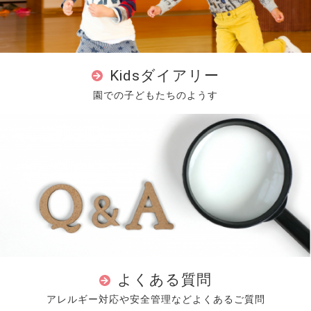
Kidsダイアリー
園での子どもたちのようす
よくある質問
アレルギー対応や安全管理などよくあるご質問