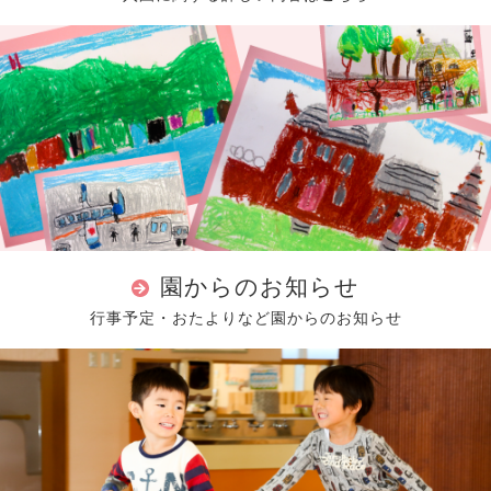
園からのお知らせ
行事予定・おたよりなど園からのお知らせ