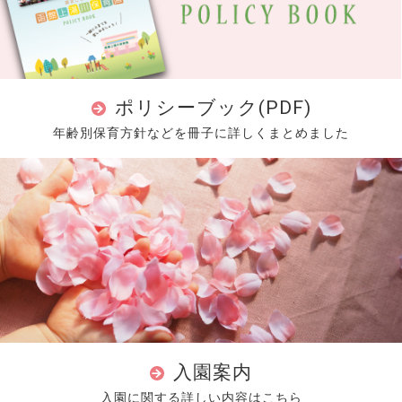
ポリシーブック(PDF)
年齢別保育方針などを冊子に詳しくまとめました
入園案内
入園に関する詳しい内容はこちら